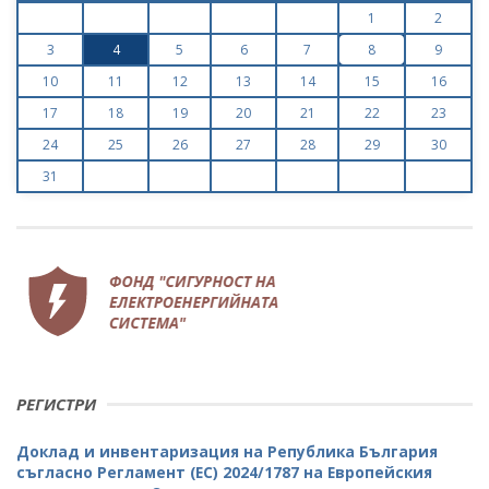
1
2
3
4
5
6
7
8
9
10
11
12
13
14
15
16
17
18
19
20
21
22
23
24
25
26
27
28
29
30
31
РЕГИСТРИ
Доклад и инвентаризация на Република България
съгласно Регламент (ЕС) 2024/1787 на Европейския