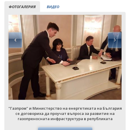
ФОТОГАЛЕРИЯ
ВИДЕО
я
"Газпром" и Министерство на енергетиката на България
се договориха да проучат въпроса за развитие на
газопреносната инфраструктура в републиката