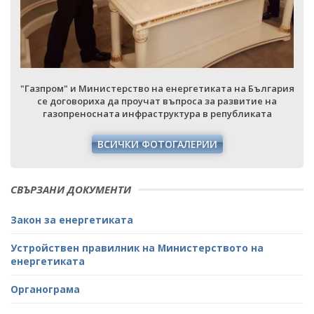
я
"Газпром" и Министерство на енергетиката на България
се договориха да проучат въпроса за развитие на
газопреносната инфраструктура в републиката
ВСИЧКИ ФОТОГАЛЕРИИ
СВЪРЗАНИ ДОКУМЕНТИ
Закон за енергетиката
Устройствен правилник на Министерството на
енергетиката
Органограма