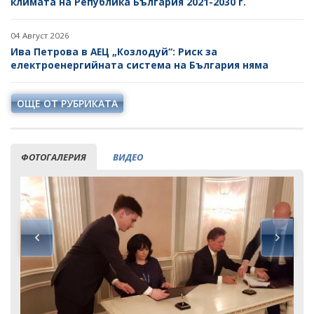
климата на Република България 2021-2030 г.
04 Август 2026
Ива Петрова в АЕЦ „Козлодуй“: Риск за
електроенергийната система на България няма
ОЩЕ ОТ РУБРИКАТА
ФОТОГАЛЕРИЯ
ВИДЕО