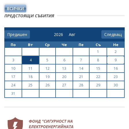
ВСИЧКИ
ПРЕДСТОЯЩИ СЪБИТИЯ
Предишен
Следващ
По
Вт
Ср
Че
Пе
Съ
Не
1
2
3
4
5
6
7
8
9
10
11
12
13
14
15
16
17
18
19
20
21
22
23
24
25
26
27
28
29
30
31