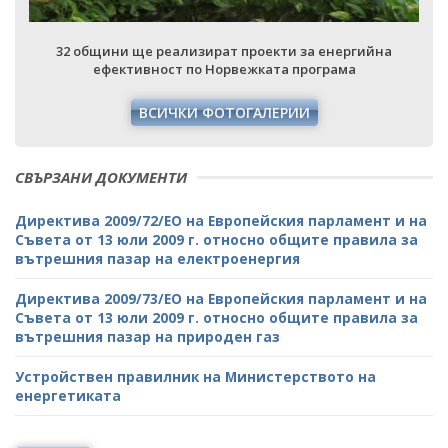
32 общини ще реализират проекти за енергийна
ефективност по Норвежката програма
ВСИЧКИ ФОТОГАЛЕРИИ
СВЪРЗАНИ ДОКУМЕНТИ
Директива 2009/72/ЕО на Европейския парламент и на
Съвета от 13 юли 2009 г. относно общите правила за
вътрешния пазар на електроенергия
Директива 2009/73/ЕО на Европейския парламент и на
Съвета от 13 юли 2009 г. относно общите правила за
вътрешния пазар на природен газ
Устройствен правилник на Министерството на
енергетиката