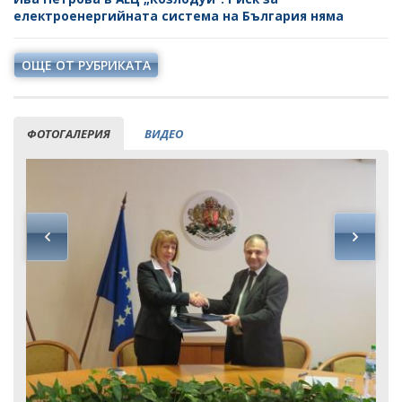
електроенергийната система на България няма
ОЩЕ ОТ РУБРИКАТА
ФОТОГАЛЕРИЯ
ВИДЕО