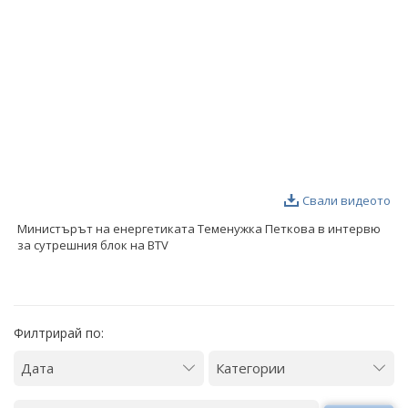
ФОТОГАЛЕРИЯ
ВИДЕОГАЛЕРИЯ
Свали видеото
Министърът на енергетиката Теменужка Петкова в интервю
за сутрешния блок на BTV
Филтрирай по: