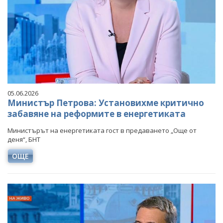
05.06.2026
Министър Петрова: Установихме критично
забавяне на реформите в енергетиката
Министърът на енергетиката гост в предаването „Още от
деня“, БНТ
ОЩЕ