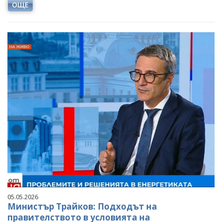
ОЩЕ
05.05.2026
Министър Трайков: Подходът на
правителството в условията на