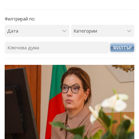
Филтрирай по:
ФИЛТЪР