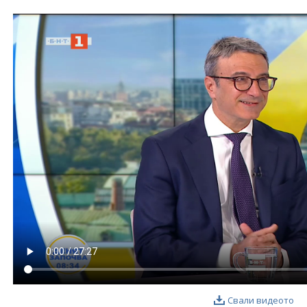
ФОТОГАЛЕРИЯ
ВИДЕОГАЛЕРИЯ
Свали видеото