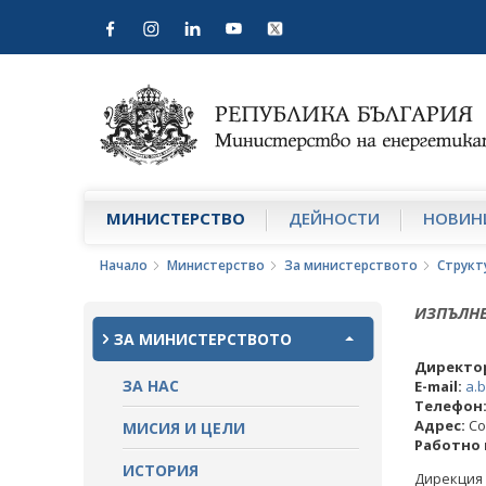
МИНИСТЕРСТВО
ДЕЙНОСТИ
НОВИН
Начало
Министерство
За министерството
Структ
ИЗПЪЛНЕ
ЗА МИНИСТЕРСТВОТО
Директо
ЗА НАС
E-mail:
a.
Телефон
Адрес:
Со
МИСИЯ И ЦЕЛИ
Работно 
ИСТОРИЯ
Дирекция 