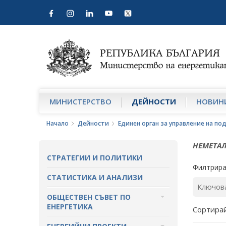
МИНИСТЕРСТВО
ДЕЙНОСТИ
НОВИН
Начало
Дейности
Единен орган за управление на п
НЕМЕТАЛ
СТРАТЕГИИ И ПОЛИТИКИ
Филтрира
СТАТИСТИКА И АНАЛИЗИ
ОБЩЕСТВЕН СЪВЕТ ПО
ЕНЕРГЕТИКА
Сортирай
ЗА ОБЩЕСТВЕНИЯ СЪВЕТ