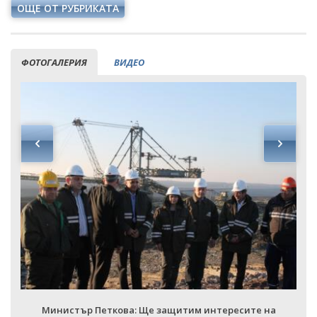
ОЩЕ ОТ РУБРИКАТА
ФОТОГАЛЕРИЯ
ВИДЕО
Министър Петкова: Ще защитим интересите на