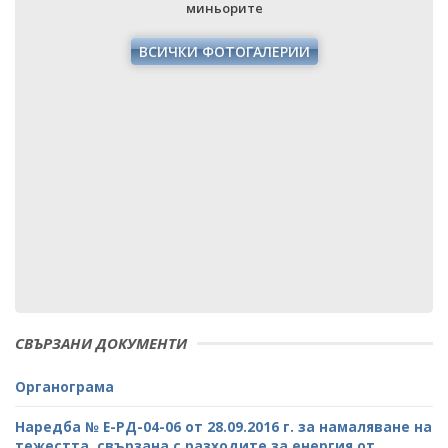
миньорите
ВСИЧКИ ФОТОГАЛЕРИИ
СВЪРЗАНИ ДОКУМЕНТИ
Органограма
Наредба № Е-РД-04-06 от 28.09.2016 г. за намаляване на
тежестта, свързана с разходите за енергия от