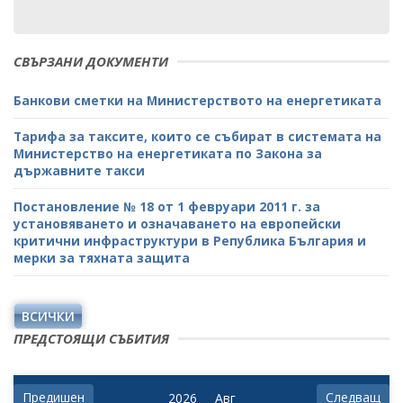
СВЪРЗАНИ ДОКУМЕНТИ
Банкови сметки на Министерството на енергетиката
Тарифа за таксите, които се събират в системата на
Министерство на енергетиката по Закона за
държавните такси
Постановление № 18 от 1 февруари 2011 г. за
установяването и означаването на европейски
критични инфраструктури в Република България и
мерки за тяхната защита
ВСИЧКИ
ПРЕДСТОЯЩИ СЪБИТИЯ
Предишен
Следващ