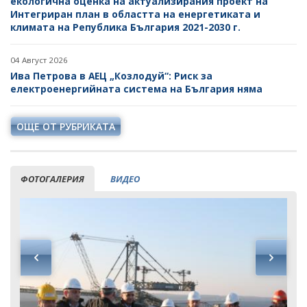
екологична оценка на актуализирания проект на
Интегриран план в областта на енергетиката и
климата на Република България 2021-2030 г.
04 Август 2026
Ива Петрова в АЕЦ „Козлодуй“: Риск за
електроенергийната система на България няма
ОЩЕ ОТ РУБРИКАТА
ФОТОГАЛЕРИЯ
ВИДЕО