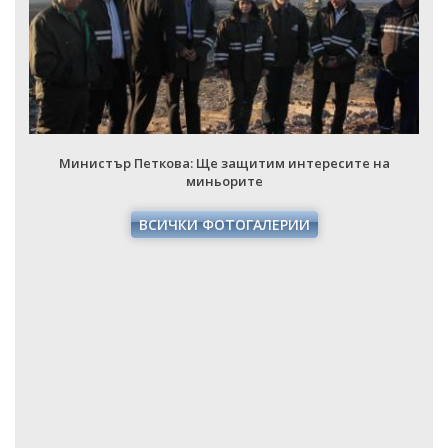
Министър Петкова: Ще защитим интересите на
миньорите
ВСИЧКИ ФОТОГАЛЕРИИ