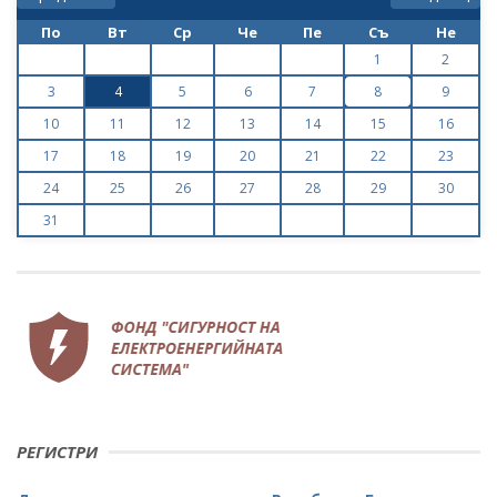
По
Вт
Ср
Че
Пе
Съ
Не
1
2
3
4
5
6
7
8
9
10
11
12
13
14
15
16
17
18
19
20
21
22
23
24
25
26
27
28
29
30
31
РЕГИСТРИ