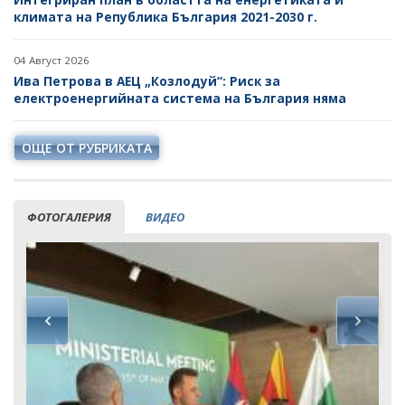
климата на Република България 2021-2030 г.
04 Август 2026
Ива Петрова в АЕЦ „Козлодуй“: Риск за
електроенергийната система на България няма
ОЩЕ ОТ РУБРИКАТА
ФОТОГАЛЕРИЯ
ВИДЕО