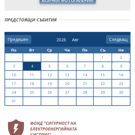
ВСИЧКИ ФОТОГАЛЕРИИ
ПРЕДСТОЯЩИ СЪБИТИЯ
Предишен
Следващ
По
Вт
Ср
Че
Пе
Съ
Не
1
2
3
4
5
6
7
8
9
10
11
12
13
14
15
16
17
18
19
20
21
22
23
24
25
26
27
28
29
30
31