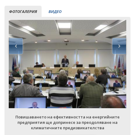
ФОТОГАЛЕРИЯ
ВИДЕО
Повишаването на ефективността на енергийните
предприятия ще допринесе за преодоляване на
климатичните предизвикателства