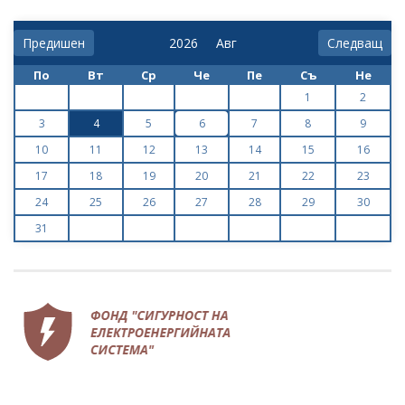
Предишен
Следващ
По
Вт
Ср
Че
Пе
Съ
Не
1
2
3
4
5
6
7
8
9
10
11
12
13
14
15
16
17
18
19
20
21
22
23
24
25
26
27
28
29
30
31