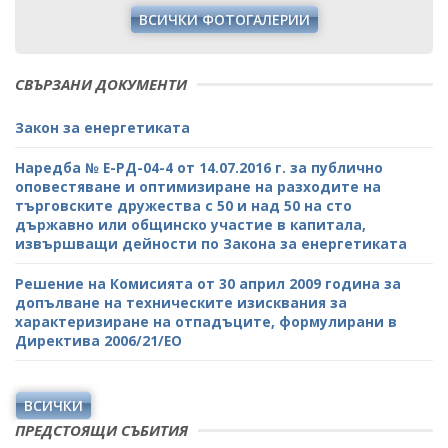
ВСИЧКИ ФОТОГАЛЕРИИ
СВЪРЗАНИ ДОКУМЕНТИ
Закон за енергетиката
Наредба № Е-РД-04-4 от 14.07.2016 г. за публично
оповестяване и оптимизиране на разходите на
търговските дружества с 50 и над 50 на сто
държавно или общинско участие в капитала,
извършващи дейности по Закона за енергетиката
Решение на Комисията от 30 април 2009 година за
допълване на техническите изисквания за
характеризиране на отпадъците, формулирани в
Директива 2006/21/ЕО
ВСИЧКИ
ПРЕДСТОЯЩИ СЪБИТИЯ