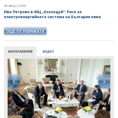
04 Август 2026
Ива Петрова в АЕЦ „Козлодуй“: Риск за
електроенергийната система на България няма
ОЩЕ ОТ РУБРИКАТА
ФОТОГАЛЕРИЯ
ВИДЕО