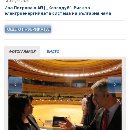
04 Август 2026
Ива Петрова в АЕЦ „Козлодуй“: Риск за
електроенергийната система на България няма
ОЩЕ ОТ РУБРИКАТА
ФОТОГАЛЕРИЯ
ВИДЕО