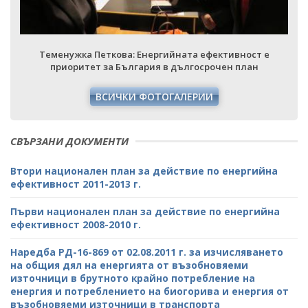
Теменужка Петкова: Енергийната ефективност е
приоритет за България в дългосрочен план
ВСИЧКИ ФОТОГАЛЕРИИ
СВЪРЗАНИ ДОКУМЕНТИ
Втори национален план за действие по енергийна
ефективност 2011-2013 г.
Първи национален план за действие по енергийна
ефективност 2008-2010 г.
Наредба РД-16-869 от 02.08.2011 г. за изчисляването
на общия дял на енергията от възобновяеми
източници в брутното крайно потребление на
енергия и потреблението на биогорива и енергия от
възобновяеми източници в транспорта