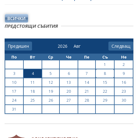
ВСИЧКИ
ПРЕДСТОЯЩИ СЪБИТИЯ
Предишен
Следващ
По
Вт
Ср
Че
Пе
Съ
Не
1
2
3
4
5
6
7
8
9
10
11
12
13
14
15
16
17
18
19
20
21
22
23
24
25
26
27
28
29
30
31