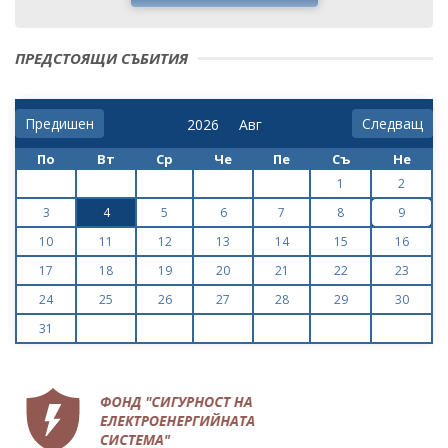
ПРЕДСТОЯЩИ СЪБИТИЯ
Предишен
Следващ
По
Вт
Ср
Че
Пе
Съ
Не
1
2
3
4
5
6
7
8
9
10
11
12
13
14
15
16
17
18
19
20
21
22
23
24
25
26
27
28
29
30
31