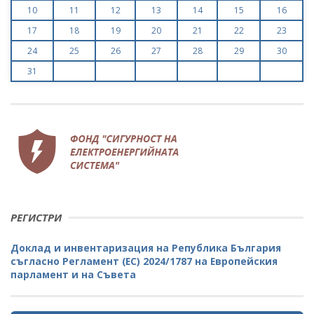
10
11
12
13
14
15
16
17
18
19
20
21
22
23
24
25
26
27
28
29
30
31
РЕГИСТРИ
Доклад и инвентаризация на Република България
съгласно Регламент (ЕС) 2024/1787 на Европейския
парламент и на Съвета