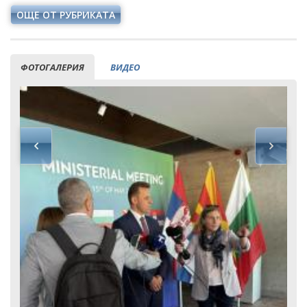
ОЩЕ ОТ РУБРИКАТА
ФОТОГАЛЕРИЯ
ВИДЕО