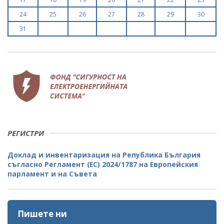
24
25
26
27
28
29
30
31
РЕГИСТРИ
Доклад и инвентаризация на Република България
съгласно Регламент (ЕС) 2024/1787 на Европейския
парламент и на Съвета
Пишете ни