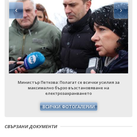
Министър Петкова: Полагат се всички усилия за
максимално бързо възстановяване на
електрозахранването
ВСИЧКИ ФОТОГАЛЕРИИ
СВЪРЗАНИ ДОКУМЕНТИ