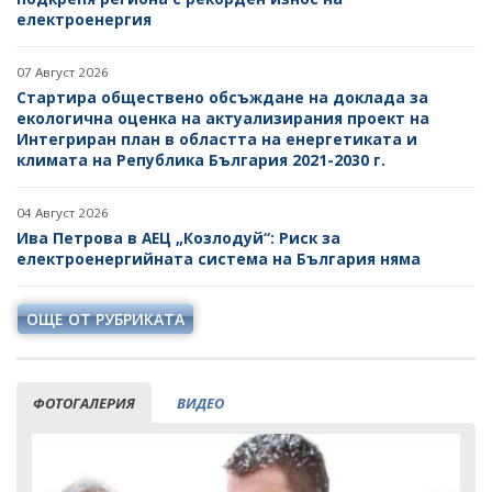
електроенергия
07 Август 2026
Стартира обществено обсъждане на доклада за
екологична оценка на актуализирания проект на
Интегриран план в областта на енергетиката и
климата на Република България 2021-2030 г.
04 Август 2026
Ива Петрова в АЕЦ „Козлодуй“: Риск за
електроенергийната система на България няма
ОЩЕ ОТ РУБРИКАТА
ФОТОГАЛЕРИЯ
ВИДЕО