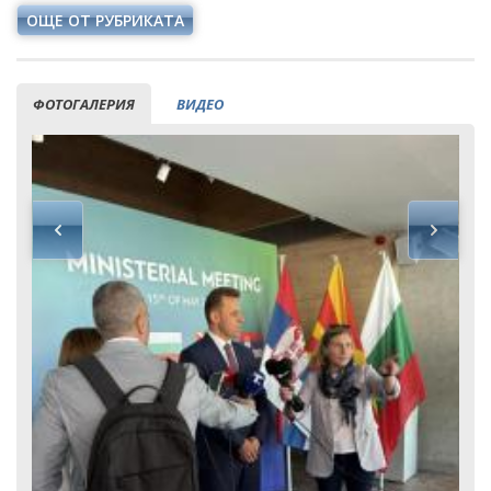
ОЩЕ ОТ РУБРИКАТА
ФОТОГАЛЕРИЯ
ВИДЕО