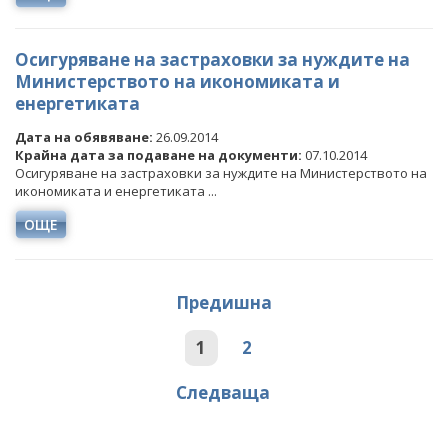
Осигуряване на застраховки за нуждите на
Министерството на икономиката и
енергетиката
Дата на обявяване:
26.09.2014
Крайна дата за подаване на документи:
07.10.2014
Осигуряване на застраховки за нуждите на Министерството на
икономиката и енергетиката ...
ОЩЕ
Предишна
1
2
Следваща