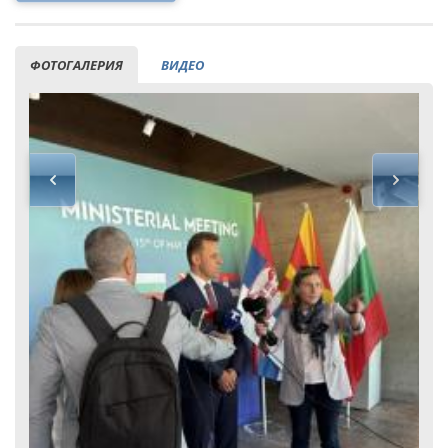
ФОТОГАЛЕРИЯ
ВИДЕО