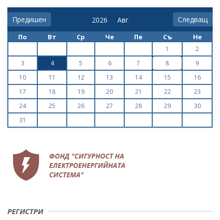
Предишен
Следващ
По
Вт
Ср
Че
Пе
Съ
Не
1
2
3
4
5
6
7
8
9
10
11
12
13
14
15
16
17
18
19
20
21
22
23
24
25
26
27
28
29
30
31
РЕГИСТРИ