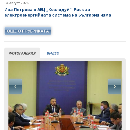
04 Август 2026
Ива Петрова в АЕЦ „Козлодуй“: Риск за
електроенергийната система на България няма
ОЩЕ ОТ РУБРИКАТА
ФОТОГАЛЕРИЯ
ВИДЕО