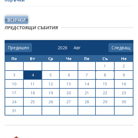
ВСИЧКИ
ПРЕДСТОЯЩИ СЪБИТИЯ
Предишен
Следващ
По
Вт
Ср
Че
Пе
Съ
Не
1
2
3
4
5
6
7
8
9
10
11
12
13
14
15
16
17
18
19
20
21
22
23
24
25
26
27
28
29
30
31