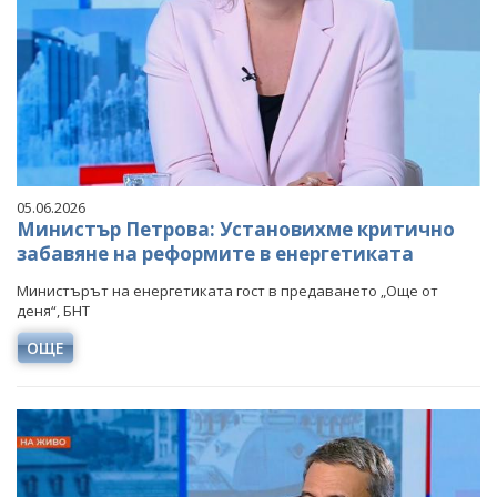
05.06.2026
Министър Петрова: Установихме критично
забавяне на реформите в енергетиката
Министърът на енергетиката гост в предаването „Още от
деня“, БНТ
ОЩЕ