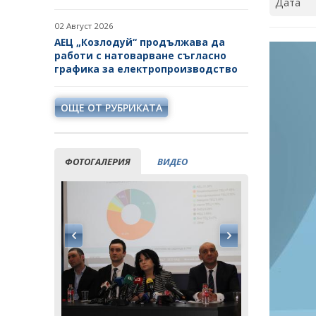
02 Август 2026
АЕЦ „Козлодуй“ продължава да
работи с натоварване съгласно
графика за електропроизводство
ОЩЕ ОТ РУБРИКАТА
ФОТОГАЛЕРИЯ
ВИДЕО