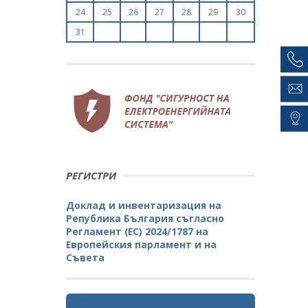
24
25
26
27
28
29
30
31
РЕГИСТРИ
Доклад и инвентаризация на
Република България съгласно
Регламент (ЕС) 2024/1787 на
Европейския парламент и на
Съвета