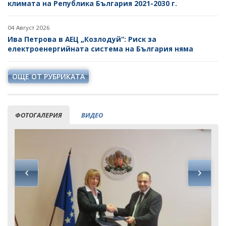
климата на Република България 2021-2030 г.
04 Август 2026
Ива Петрова в АЕЦ „Козлодуй“: Риск за
електроенергийната система на България няма
ОЩЕ ОТ РУБРИКАТА
ФОТОГАЛЕРИЯ
ВИДЕО