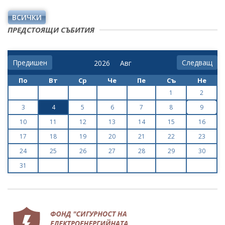
ВСИЧКИ
ПРЕДСТОЯЩИ СЪБИТИЯ
Предишен
Следващ
По
Вт
Ср
Че
Пе
Съ
Не
1
2
3
4
5
6
7
8
9
10
11
12
13
14
15
16
17
18
19
20
21
22
23
24
25
26
27
28
29
30
31