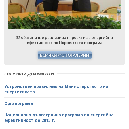
32 общини ще реализират проекти за енергийна
ефективност по Норвежката програма
ВСИЧКИ ФОТОГАЛЕРИИ
СВЪРЗАНИ ДОКУМЕНТИ
Устройствен правилник на Министерството на
енергетиката
Органограма
Национална дългосрочна програма по енергийна
ефективност до 2015 г.