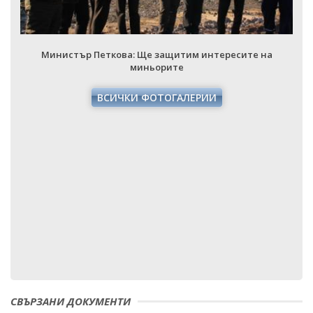
Министър Петкова: Ще защитим интересите на
миньорите
ВСИЧКИ ФОТОГАЛЕРИИ
СВЪРЗАНИ ДОКУМЕНТИ