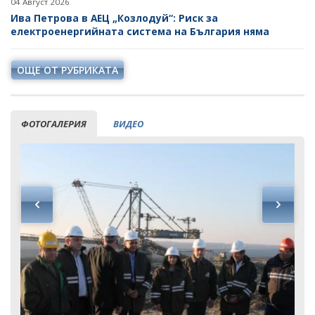
04 Август 2026
Ива Петрова в АЕЦ „Козлодуй“: Риск за
електроенергийната система на България няма
ОЩЕ ОТ РУБРИКАТА
ФОТОГАЛЕРИЯ
ВИДЕО