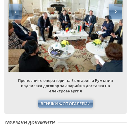
Преносните оператори на България и Румъния
подписаха договор за аварийна доставка на
електроенергия
ВСИЧКИ ФОТОГАЛЕРИИ
СВЪРЗАНИ ДОКУМЕНТИ