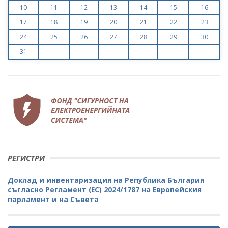
10
11
12
13
14
15
16
17
18
19
20
21
22
23
24
25
26
27
28
29
30
31
РЕГИСТРИ
Доклад и инвентаризация на Република България
съгласно Регламент (ЕС) 2024/1787 на Европейския
парламент и на Съвета