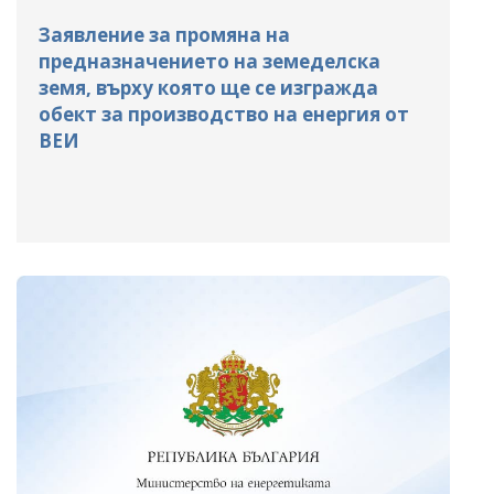
Заявление за промяна на
предназначението на земеделска
земя, върху която ще се изгражда
обект за производство на енергия от
ВЕИ