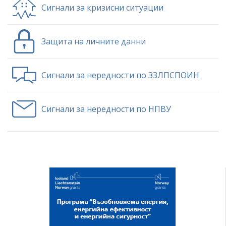
Сигнали за кризисни ситуации
Защита на личните данни
Сигнали за нередности по ЗЗЛПСПОИН
Сигнали за нередности по НПВУ