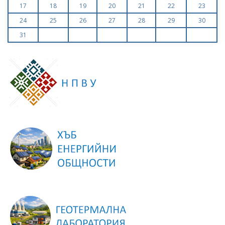
17
18
19
20
21
22
23
24
25
26
27
28
29
30
31