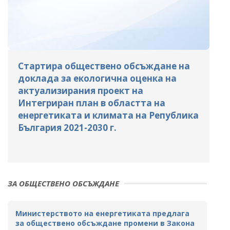
Стартира обществено обсъждане на
доклада за екологична оценка на
актуализирания проект на
Интегриран план в областта на
енергетиката и климата на Република
България 2021-2030 г.
ЗА ОБЩЕСТВЕНО ОБСЪЖДАНЕ
Министерството на енергетиката предлага
за обществено обсъждане промени в Закона