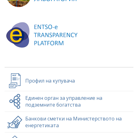
Профил на купувача
Единен орган за управление на
подземните богатства
Банкови сметки на Министерството на
енергетиката