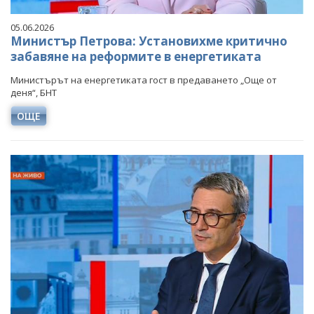
05.06.2026
Министър Петрова: Установихме критично
забавяне на реформите в енергетиката
Министърът на енергетиката гост в предаването „Още от
деня“, БНТ
ОЩЕ