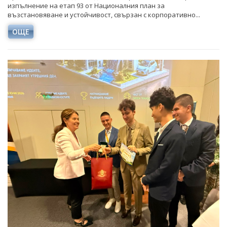
изпълнение на етап 93 от Националния план за
възстановяване и устойчивост, свързан с корпоративно...
ОЩЕ