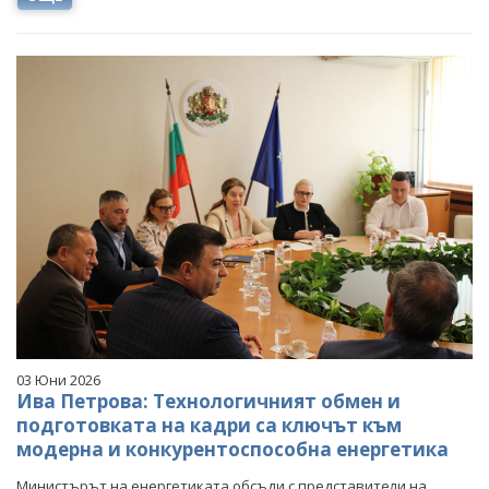
03 Юни 2026
Ива Петрова: Технологичният обмен и
подготовката на кадри са ключът към
модерна и конкурентоспособна енергетика
Министърът на енергетиката обсъди с представители на