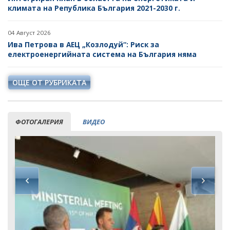
климата на Република България 2021-2030 г.
04 Август 2026
Ива Петрова в АЕЦ „Козлодуй“: Риск за
електроенергийната система на България няма
ОЩЕ ОТ РУБРИКАТА
ФОТОГАЛЕРИЯ
ВИДЕО