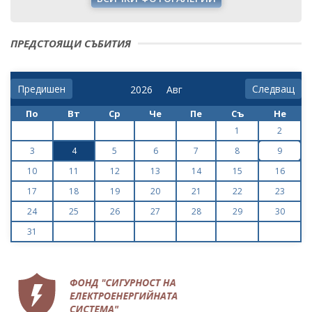
ПРЕДСТОЯЩИ СЪБИТИЯ
Предишен
Следващ
По
Вт
Ср
Че
Пе
Съ
Не
1
2
3
4
5
6
7
8
9
10
11
12
13
14
15
16
17
18
19
20
21
22
23
24
25
26
27
28
29
30
31