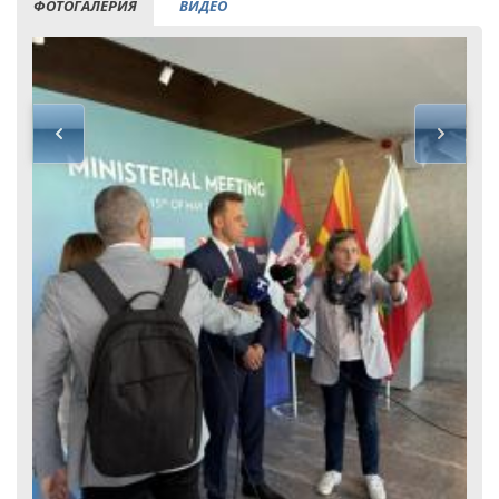
ФОТОГАЛЕРИЯ
ВИДЕО