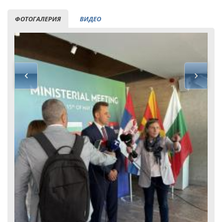
ФОТОГАЛЕРИЯ
ВИДЕО