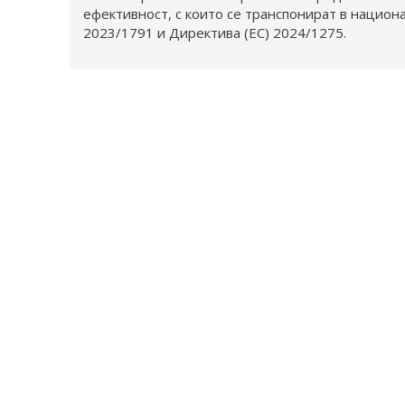
ефективност, с които се транспонират в национ
2023/1791 и Директива (ЕС) 2024/1275.