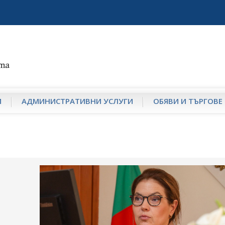
И
АДМИНИСТРАТИВНИ УСЛУГИ
ОБЯВИ И ТЪРГОВЕ