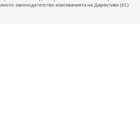
алното законодателство изискванията на Директива (ЕС)