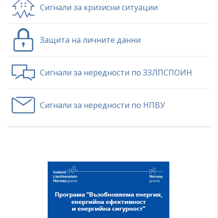
Сигнали за кризисни ситуации
Защита на личните данни
Сигнали за нередности по ЗЗЛПСПОИН
Сигнали за нередности по НПВУ