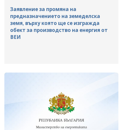
Заявление за промяна на
предназначението на земеделска
земя, върху която ще се изгражда
обект за производство на енергия от
ВЕИ