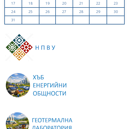
17
18
19
20
21
22
23
24
25
26
27
28
29
30
31