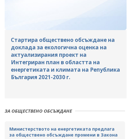
Стартира обществено обсъждане на
доклада за екологична оценка на
актуализирания проект на
Интегриран план в областта на
енергетиката и климата на Република
България 2021-2030 г.
ЗА ОБЩЕСТВЕНО ОБСЪЖДАНЕ
Министерството на енергетиката предлага
за обществено обсъждане промени в Закона