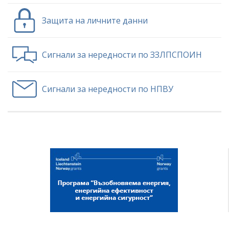
Защита на личните данни
Сигнали за нередности по ЗЗЛПСПОИН
Сигнали за нередности по НПВУ