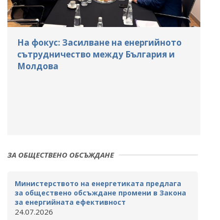
На фокус: Засилване на енергийното
сътрудничество между България и
Молдова
ЗА ОБЩЕСТВЕНО ОБСЪЖДАНЕ
Министерството на енергетиката предлага
за обществено обсъждане промени в Закона
за енергийната ефективност
24.07.2026