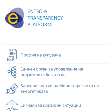
Профил на купувача
Единен орган за управление на
подземните богатства
Банкови сметки на Министерството на
енергетиката
Сигнали за кризисни ситуации