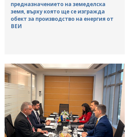
предназначението на земеделска
земя, върху която ще се изгражда
обект за производство на енергия от
ВЕИ