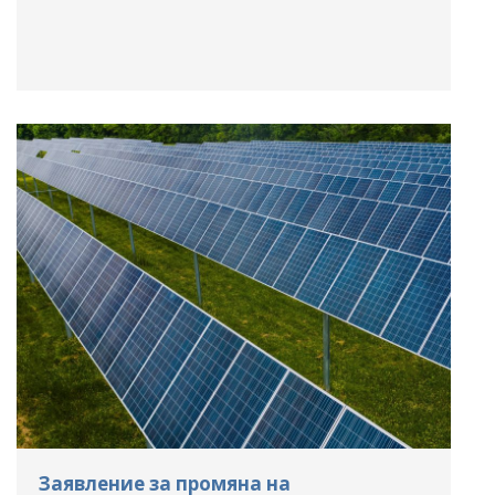
Заявление за промяна на