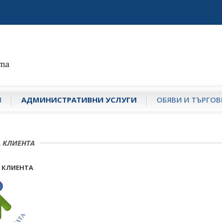
И
АДМИНИСТРАТИВНИ УСЛУГИ
ОБЯВИ И ТЪРГОВ
А КЛИЕНТА
А КЛИЕНТА