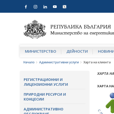
МИНИСТЕРСТВО
ДЕЙНОСТИ
НОВИН
Начало
Административни услуги
Харта на клиента
ХАРТА Н
РЕГИСТРАЦИОННИ И
ЛИЦЕНЗИОННИ УСЛУГИ
ХАРТА Н
ПРИРОДНИ РЕСУРСИ И
КОНЦЕСИИ
АДМИНИСТРАТИВНО
ОБСЛУЖВАНЕ