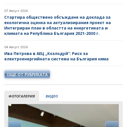
07 Август 2026
Стартира обществено обсъждане на доклада за
екологична оценка на актуализирания проект на
Интегриран план в областта на енергетиката и
климата на Република България 2021-2030 г.
04 Август 2026
Ива Петрова в АЕЦ „Козлодуй“: Риск за
електроенергийната система на България няма
ОЩЕ ОТ РУБРИКАТА
ФОТОГАЛЕРИЯ
ВИДЕО