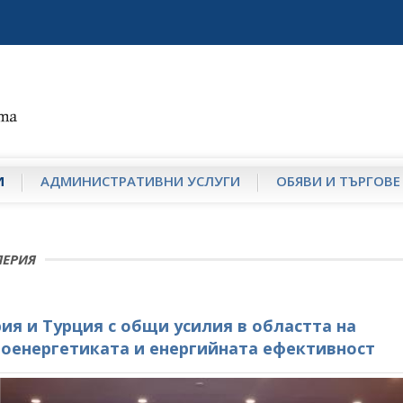
И
АДМИНИСТРАТИВНИ УСЛУГИ
ОБЯВИ И ТЪРГОВЕ
ЛЕРИЯ
ия и Турция с общи усилия в областта на
оенергетиката и енергийната ефективност