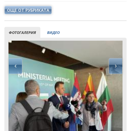
ОЩЕ ОТ РУБРИКАТА
ФОТОГАЛЕРИЯ
ВИДЕО