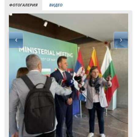
ФОТОГАЛЕРИЯ
ВИДЕО