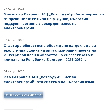
07 Август 2026
Министър Петрова: АЕЦ „Козлодуй“ работи нормално
въпреки ниските нива на р. Дунав, България
подкрепя региона с рекорден износ на
електроенергия
07 Август 2026
Стартира обществено обсъждане на доклада за
екологична оценка на актуализирания проект на
Интегриран план в областта на енергетиката и
климата на Република България 2021-2030 г.
04 Август 2026
Ива Петрова в АЕЦ „Козлодуй“: Риск за
електроенергийната система на България няма
ОЩЕ ОТ РУБРИКАТА