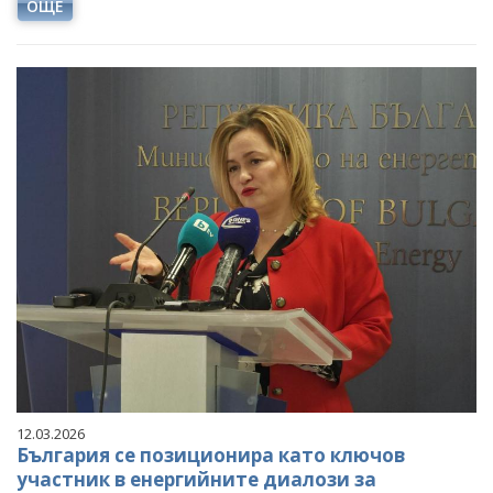
ОЩЕ
12.03.2026
България се позиционира като ключов
участник в енергийните диалози за