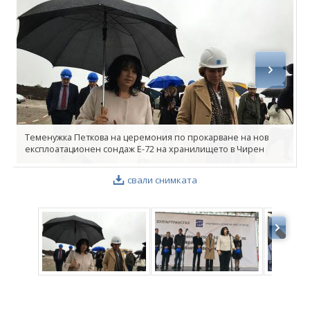
ФОТОГАЛЕРИЯ
ВИДЕОГАЛЕРИЯ
Теменужка Петкова на церемония по прокарване на нов
експлоатационен сондаж Е-72 на хранилището в Чирен
свали снимката