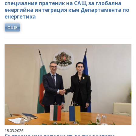
специалния пратеник на САЩ за глобална
енергийна интеграция към Департамента по
енергетика
ОЩЕ
18.03.2026