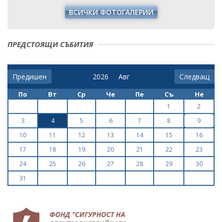
ПРЕДСТОЯЩИ СЪБИТИЯ
Предишен
Следващ
По
Вт
Ср
Че
Пе
Съ
Не
1
2
3
4
5
6
7
8
9
10
11
12
13
14
15
16
17
18
19
20
21
22
23
24
25
26
27
28
29
30
31