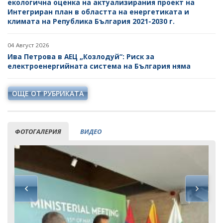
екологична оценка на актуализирания проект на
Интегриран план в областта на енергетиката и
климата на Република България 2021-2030 г.
04 Август 2026
Ива Петрова в АЕЦ „Козлодуй“: Риск за
електроенергийната система на България няма
ОЩЕ ОТ РУБРИКАТА
ФОТОГАЛЕРИЯ
ВИДЕО