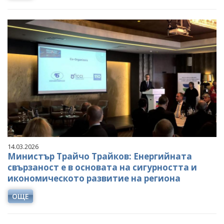
14.03.2026
Министър Трайчо Трайков: Енергийната
свързаност е в основата на сигурността и
икономическото развитие на региона
ОЩЕ