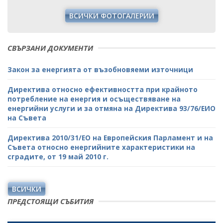
ВСИЧКИ ФОТОГАЛЕРИИ
СВЪРЗАНИ ДОКУМЕНТИ
Закон за енергията от възобновяеми източници
Директива относно ефективността при крайното
потребление на енергия и осъществяване на
енергийни услуги и за отмяна на Директива 93/76/ЕИО
на Съвета
Директива 2010/31/ЕО на Европейския Парламент и на
Съвета относно енергийните характеристики на
сградите, от 19 май 2010 г.
ВСИЧКИ
ПРЕДСТОЯЩИ СЪБИТИЯ