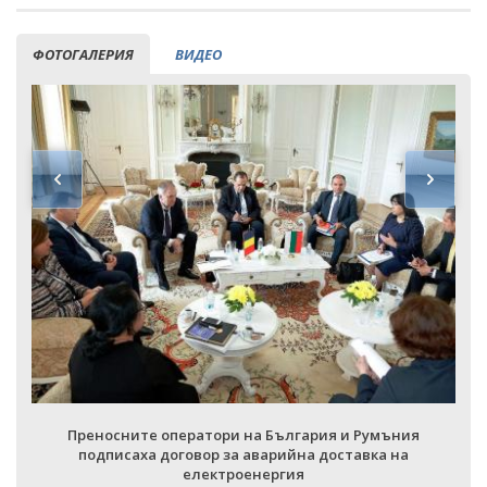
ФОТОГАЛЕРИЯ
ВИДЕО
Преносните оператори на България и Румъния
подписаха договор за аварийна доставка на
електроенергия