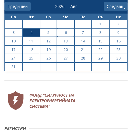
Предишен
Следващ
По
Вт
Ср
Че
Пе
Съ
Не
1
2
3
4
5
6
7
8
9
10
11
12
13
14
15
16
17
18
19
20
21
22
23
24
25
26
27
28
29
30
31
РЕГИСТРИ