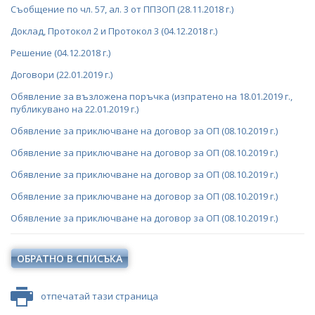
Съобщение по чл. 57, ал. 3 от ППЗОП (28.11.2018 г.)
Доклад, Протокол 2 и Протокол 3 (04.12.2018 г.)
Решение (04.12.2018 г.)
Договори (22.01.2019 г.)
Обявление за възложена поръчка (изпратено на 18.01.2019 г.,
публикувано на 22.01.2019 г.)
Обявление за приключване на договор за ОП (08.10.2019 г.)
Обявление за приключване на договор за ОП (08.10.2019 г.)
Обявление за приключване на договор за ОП (08.10.2019 г.)
Обявление за приключване на договор за ОП (08.10.2019 г.)
Обявление за приключване на договор за ОП (08.10.2019 г.)
ОБРАТНО В СПИСЪКА
отпечатай тази страница