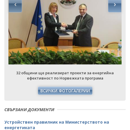
32 общини ще реализират проекти за енергийна
ефективност по Норвежката програма
ВСИЧКИ ФОТОГАЛЕРИИ
СВЪРЗАНИ ДОКУМЕНТИ
Устройствен правилник на Министерството на
енергетиката