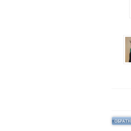
ОБРАТН