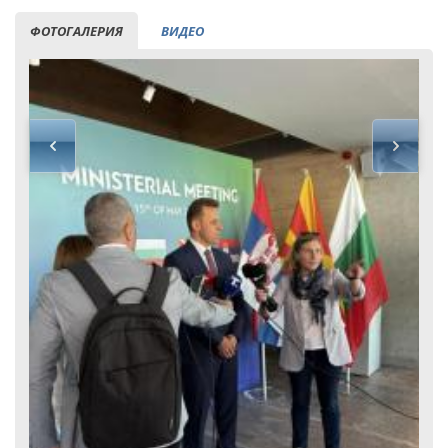
ФОТОГАЛЕРИЯ
ВИДЕО