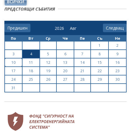
ВСИЧКИ
ПРЕДСТОЯЩИ СЪБИТИЯ
Предишен
Следващ
По
Вт
Ср
Че
Пе
Съ
Не
1
2
3
4
5
6
7
8
9
10
11
12
13
14
15
16
17
18
19
20
21
22
23
24
25
26
27
28
29
30
31