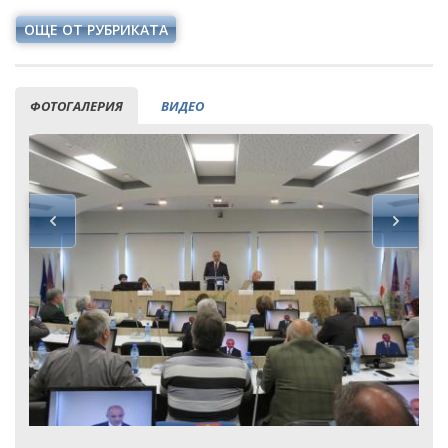
ОЩЕ ОТ РУБРИКАТА
ФОТОГАЛЕРИЯ
ВИДЕО