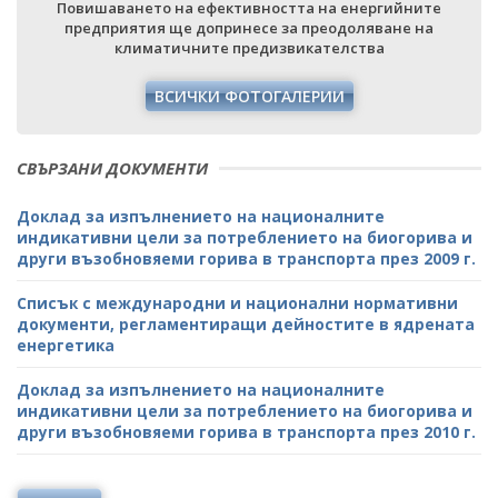
Повишаването на ефективността на енергийните
предприятия ще допринесе за преодоляване на
климатичните предизвикателства
ВСИЧКИ ФОТОГАЛЕРИИ
СВЪРЗАНИ ДОКУМЕНТИ
Доклад за изпълнението на националните
индикативни цели за потреблението на биогорива и
други възобновяеми горива в транспорта през 2009 г.
Списък с международни и национални нормативни
документи, регламентиращи дейностите в ядрената
енергетика
Доклад за изпълнението на националните
индикативни цели за потреблението на биогорива и
други възобновяеми горива в транспорта през 2010 г.