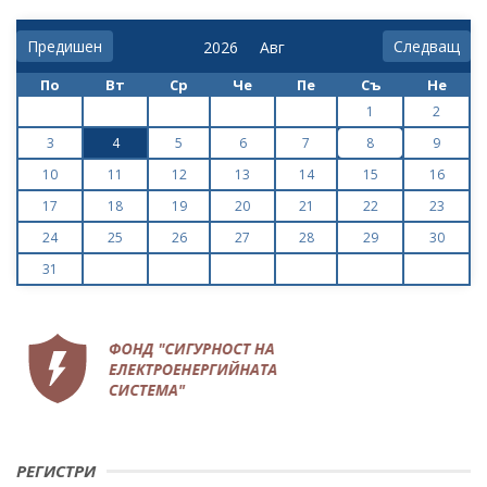
Предишен
Следващ
По
Вт
Ср
Че
Пе
Съ
Не
1
2
3
4
5
6
7
8
9
10
11
12
13
14
15
16
17
18
19
20
21
22
23
24
25
26
27
28
29
30
31
РЕГИСТРИ