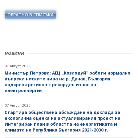
ОБРАТНО В СПИСЪКА
НОВИНИ
07 Август 2026
Министър Петрова: АЕЦ „Козлодуй“ работи нормално
въпреки ниските нива на р. Дунав, България
подкрепя региона с рекорден износ на
електроенергия
07 Август 2026
Стартира обществено обсъждане на доклада за
екологична оценка на актуализирания проект на
Интегриран план в областта на енергетиката и
климата на Република България 2021-2030 г.